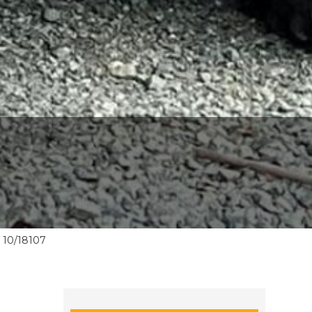
10/18107