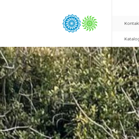
Kontak
Katalo