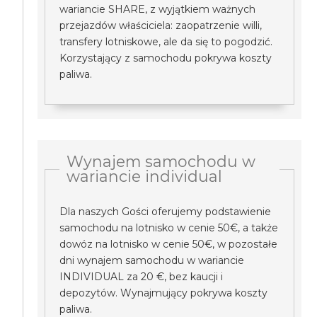
wariancie SHARE, z wyjątkiem ważnych
przejazdów właściciela: zaopatrzenie willi,
transfery lotniskowe, ale da się to pogodzić.
Korzystający z samochodu pokrywa koszty
paliwa.
Wynajem samochodu w
wariancie individual
Dla naszych Gości oferujemy podstawienie
samochodu na lotnisko w cenie 50€, a także
dowóz na lotnisko w cenie 50€, w pozostałe
dni wynajem samochodu w wariancie
INDIVIDUAL za 20 €, bez kaucji i
depozytów. Wynajmujący pokrywa koszty
paliwa.