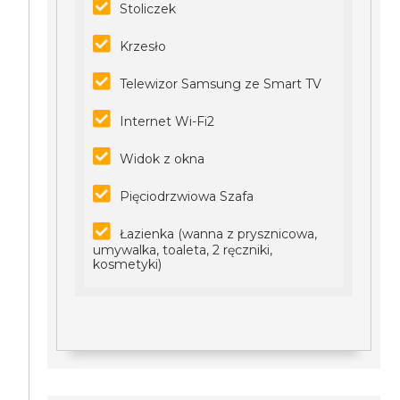
Stoliczek
Krzesło
Telewizor Samsung ze Smart TV
Internet Wi-Fi2
Widok z okna
Pięciodrzwiowa Szafa
Łazienka (wanna z prysznicowa,
umywalka, toaleta, 2 ręczniki,
kosmetyki)