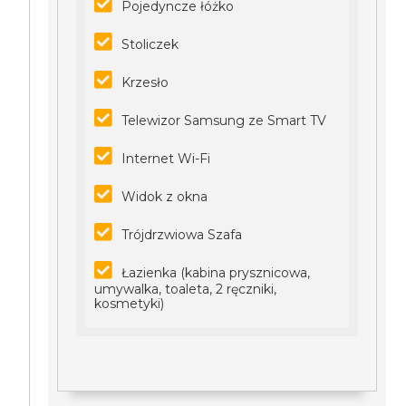
Pojedyncze łóżko
Stoliczek
Krzesło
Telewizor Samsung ze Smart TV
Internet Wi-Fi
Widok z okna
Trójdrzwiowa Szafa
Łazienka (kabina prysznicowa,
umywalka, toaleta, 2 ręczniki,
kosmetyki)