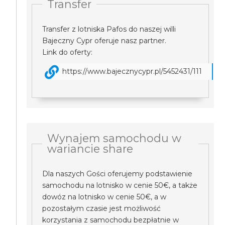
Transfer
Transfer z lotniska Pafos do naszej willi
Bajeczny Cypr oferuje nasz partner.
Link do oferty:
https://www.bajecznycypr.pl/5452431/111
Wynajem samochodu w
wariancie share
Dla naszych Gości oferujemy podstawienie
samochodu na lotnisko w cenie 50€, a także
dowóz na lotnisko w cenie 50€, a w
pozostałym czasie jest możliwość
korzystania z samochodu bezpłatnie w