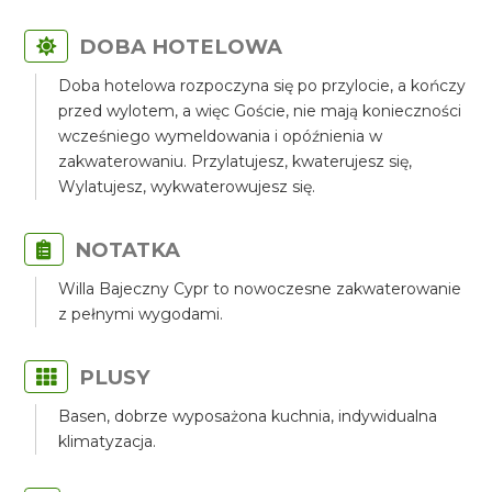
DOBA HOTELOWA
Doba hotelowa rozpoczyna się po przylocie, a kończy
przed wylotem, a więc Goście, nie mają konieczności
wcześniego wymeldowania i opóźnienia w
zakwaterowaniu. Przylatujesz, kwaterujesz się,
Wylatujesz, wykwaterowujesz się.
NOTATKA
Willa Bajeczny Cypr to nowoczesne zakwaterowanie
z pełnymi wygodami.
PLUSY
Basen, dobrze wyposażona kuchnia, indywidualna
klimatyzacja.