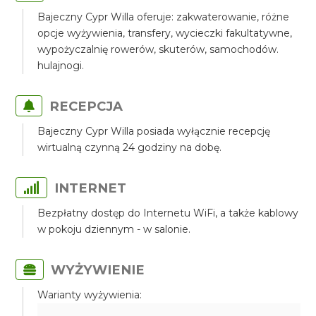
Bajeczny Cypr Willa oferuje: zakwaterowanie, różne
opcje wyżywienia, transfery, wycieczki fakultatywne,
wypożyczalnię rowerów, skuterów, samochodów.
hulajnogi.
RECEPCJA
Bajeczny Cypr Willa posiada wyłącznie recepcję
wirtualną czynną 24 godziny na dobę.
INTERNET
Bezpłatny dostęp do Internetu WiFi, a także kablowy
w pokoju dziennym - w salonie.
WYŻYWIENIE
Warianty wyżywienia: