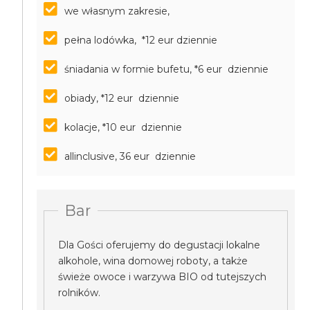
we własnym zakresie,
pełna lodówka, *12 eur dziennie
śniadania w formie bufetu, *6 eur dziennie
obiady, *12 eur dziennie
kolacje, *10 eur dziennie
allinclusive, 36 eur dziennie
Bar
Dla Gości oferujemy do degustacji lokalne
alkohole, wina domowej roboty, a także
świeże owoce i warzywa BIO od tutejszych
rolników.