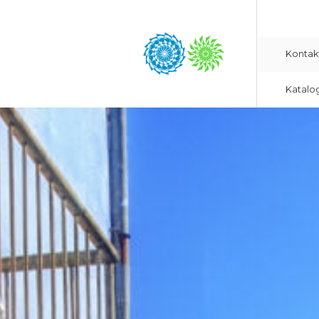
Kontak
Katalo